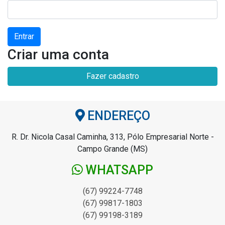
Entrar
Criar uma conta
Fazer cadastro
ENDEREÇO
R. Dr. Nicola Casal Caminha, 313, Pólo Empresarial Norte -
Campo Grande (MS)
WHATSAPP
(67) 99224-7748
(67) 99817-1803
(67) 99198-3189