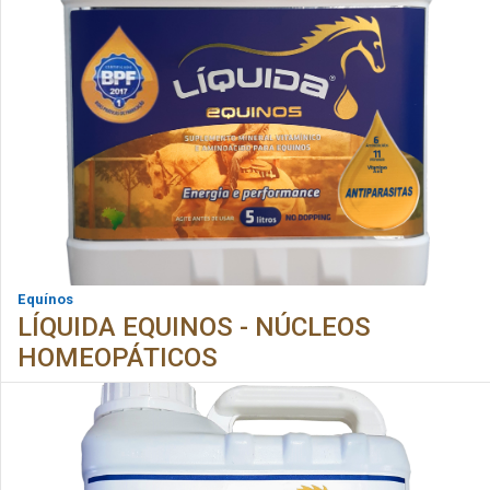
Equínos
LÍQUIDA EQUINOS - NÚCLEOS
HOMEOPÁTICOS