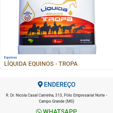
Equínos
LÍQUIDA EQUINOS - TROPA
ENDEREÇO
R. Dr. Nicola Casal Caminha, 313, Pólo Empresarial Norte -
Campo Grande (MS)
WHATSAPP