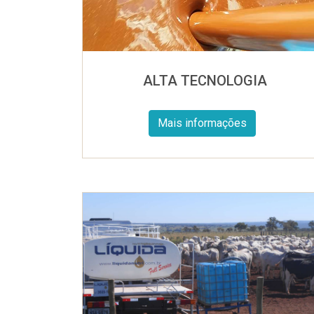
ALTA TECNOLOGIA
Mais informações