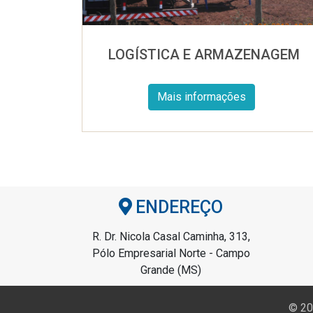
LOGÍSTICA E ARMAZENAGEM
Mais informações
ENDEREÇO
R. Dr. Nicola Casal Caminha, 313,
Pólo Empresarial Norte - Campo
Grande (MS)
© 20