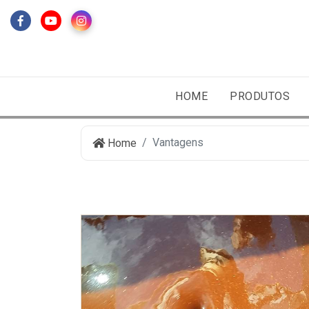
HOME
PRODUTOS
Vantagens
Home