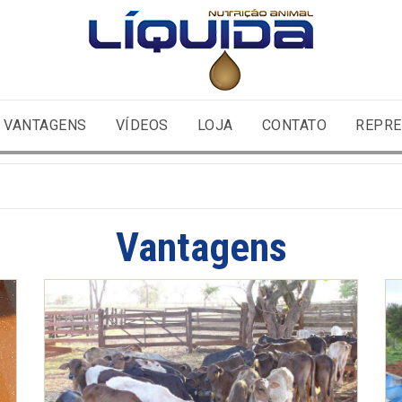
VANTAGENS
VÍDEOS
LOJA
CONTATO
REPRE
Vantagens