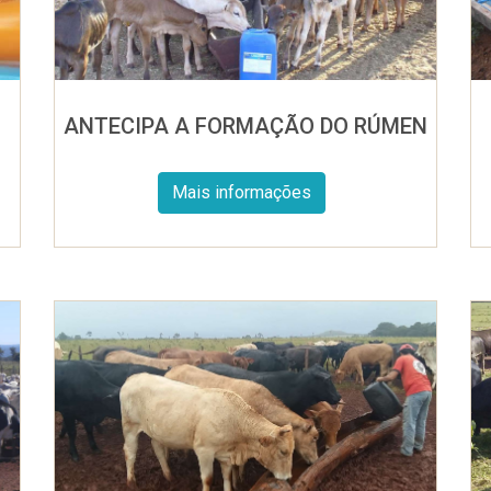
ANTECIPA A FORMAÇÃO DO RÚMEN
Mais informações