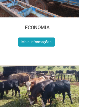
ECONOMIA
Mais informações