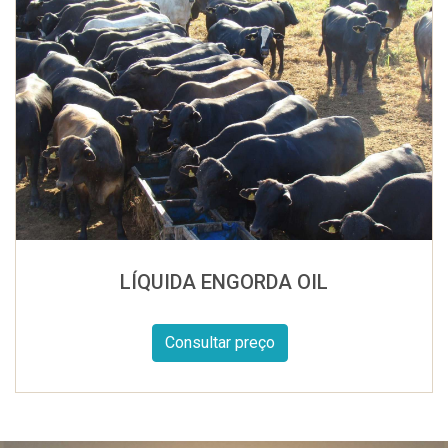
LÍQUIDA ENGORDA OIL
Consultar preço