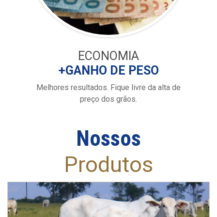
ECONOMIA
+GANHO DE PESO
Melhores resultados. Fique livre da alta de
preço dos grãos.
Nossos
Produtos