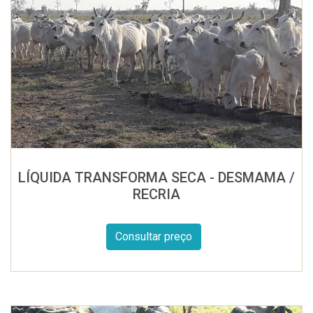
LÍQUIDA TRANSFORMA SECA - DESMAMA /
RECRIA
Consultar preço