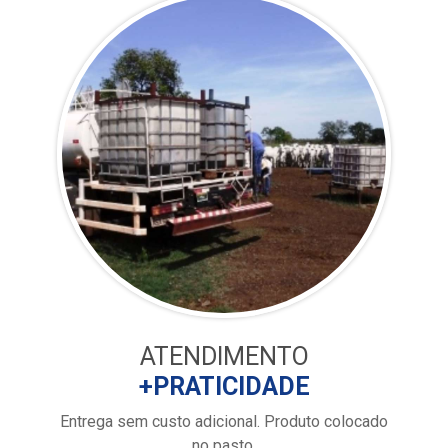
ATENDIMENTO
+PRATICIDADE
Entrega sem custo adicional. Produto colocado
no pasto.