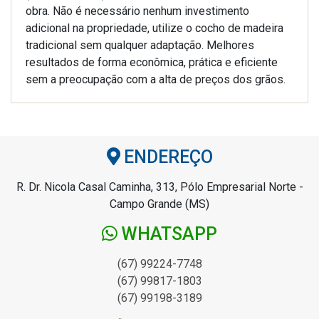
obra. Não é necessário nenhum investimento
adicional na propriedade, utilize o cocho de madeira
tradicional sem qualquer adaptação. Melhores
resultados de forma econômica, prática e eficiente
sem a preocupação com a alta de preços dos grãos.
ENDEREÇO
R. Dr. Nicola Casal Caminha, 313, Pólo Empresarial Norte -
Campo Grande (MS)
WHATSAPP
(67) 99224-7748
(67) 99817-1803
(67) 99198-3189