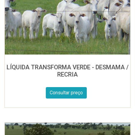
LÍQUIDA TRANSFORMA VERDE - DESMAMA /
RECRIA
Consultar preço