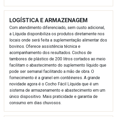
LOGÍSTICA E ARMAZENAGEM
Com atendimento diferenciado, sem custo adicional,
a Líquida disponibiliza os produtos diretamente nos
locais onde será feita a suplementação alimentar dos
bovinos. Oferece assistência técnica e
acompanhamento dos resultados. Cochos de
tambores de plástico de 200 litros cortados ao meio
facilitam o abastecimento do suplemento líquido que
pode ser semanal facilitando a mão de obra. O
fornecimento é a granel em contêineres. A grande
novidade agora é o Cocho Fácil Líquida que é um
sistema de armazenamento e abastecimento em um
único dispositivo. Mais praticidade e garantia de
consumo em dias chuvosos.