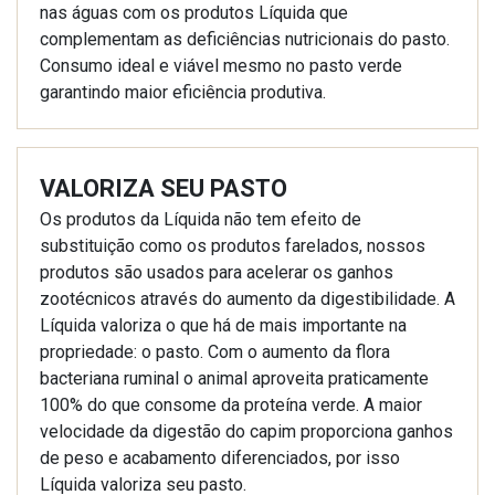
nas águas com os produtos Líquida que
complementam as deficiências nutricionais do pasto.
Consumo ideal e viável mesmo no pasto verde
garantindo maior eficiência produtiva.
VALORIZA SEU PASTO
Os produtos da Líquida não tem efeito de
substituição como os produtos farelados, nossos
produtos são usados para acelerar os ganhos
zootécnicos através do aumento da digestibilidade. A
Líquida valoriza o que há de mais importante na
propriedade: o pasto. Com o aumento da flora
bacteriana ruminal o animal aproveita praticamente
100% do que consome da proteína verde. A maior
velocidade da digestão do capim proporciona ganhos
de peso e acabamento diferenciados, por isso
Líquida valoriza seu pasto.