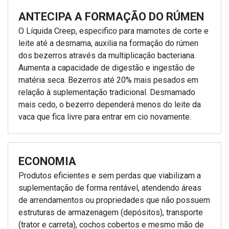
ANTECIPA A FORMAÇÃO DO RÚMEN
O Líquida Creep, especifico para mamotes de corte e
leite até a desmama, auxilia na formação do rúmen
dos bezerros através da multiplicação bacteriana.
Aumenta a capacidade de digestão e ingestão de
matéria seca. Bezerros até 20% mais pesados em
relação à suplementação tradicional. Desmamado
mais cedo, o bezerro dependerá menos do leite da
vaca que fica livre para entrar em cio novamente.
ECONOMIA
Produtos eficientes e sem perdas que viabilizam a
suplementação de forma rentável, atendendo áreas
de arrendamentos ou propriedades que não possuem
estruturas de armazenagem (depósitos), transporte
(trator e carreta), cochos cobertos e mesmo mão de