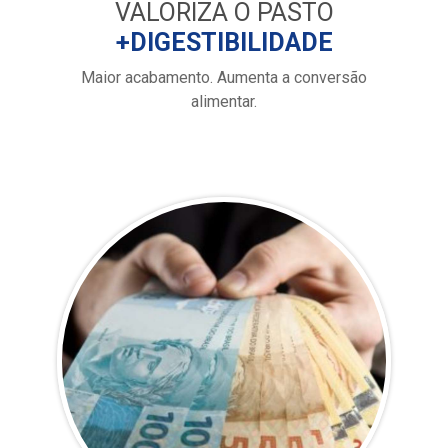
VALORIZA O PASTO
+DIGESTIBILIDADE
Maior acabamento. Aumenta a conversão
alimentar.