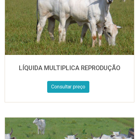
LÍQUIDA MULTIPLICA REPRODUÇÃO
Consultar preço