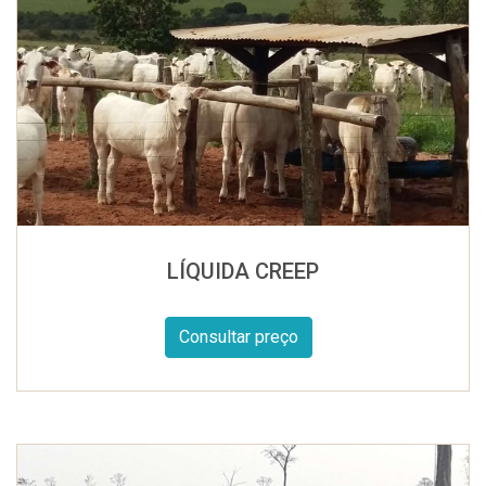
LÍQUIDA CREEP
Consultar preço