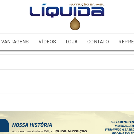
VANTAGENS
VÍDEOS
LOJA
CONTATO
REPRE