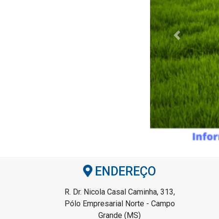
Previous
ENDEREÇO
R. Dr. Nicola Casal Caminha, 313,
Pólo Empresarial Norte - Campo
Grande (MS)