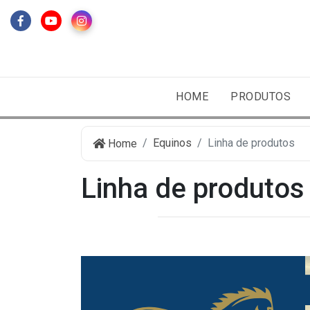
HOME
PRODUTOS
Equinos
Linha de produtos
Home
Linha de produtos