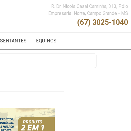
R. Dr. Nicola Casal Caminha, 313, Pólo
Empresarial Norte, Campo Grande - MS
(67) 3025-1040
SENTANTES
EQUINOS